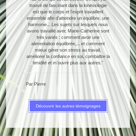
trouvé de fascinant dans la kinésiologie
est que le corps et l'esprit travaillent
ensemble afin d'atteindre un équilibre, une
harmonie... Les sujets sur lesquels nous
avons travaillé avec Marie-Catherine sont
très variés : comment avoir une
alimentation équilibrée,... et comment
mieux gérer son stress au travail,
améliorer la confiance en soi, combattre la
timidité et m'ouvrir plus aux autres."
Par Pierre
Découvrir les autres témoignages