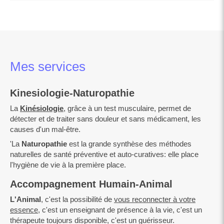
Mes services
Kinesiologie-Naturopathie
La
Kinésiologie
, grâce à un test musculaire, permet de
détecter et de traiter sans douleur et sans médicament, les
causes d'un mal-être.
'La
Naturopathie
est la grande synthèse des méthodes
naturelles de santé préventive et auto-curatives: elle place
l'hygiène de vie à la première place.
Accompagnement Humain-Animal
L'Animal
, c'est la possibilité de
vous reconnecter à votre
essence
, c'est un enseignant de présence à la vie, c'est un
thérapeute toujours disponible, c'est un guérisseur.