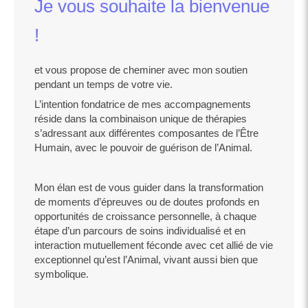
Je vous souhaite la bienvenue
!
et vous propose de cheminer avec mon soutien
pendant un temps de votre vie.
L’intention fondatrice de mes accompagnements
réside dans la combinaison unique de thérapies
s’adressant aux différentes composantes de l’Être
Humain, avec le pouvoir de guérison de l’Animal.
Mon élan est de vous guider dans la transformation
de moments d’épreuves ou de doutes profonds en
opportunités de croissance personnelle, à chaque
étape d’un parcours de soins individualisé et en
interaction mutuellement féconde avec cet allié de vie
exceptionnel qu’est l’Animal, vivant aussi bien que
symbolique.