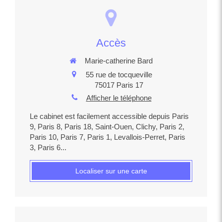
Accès
Marie-catherine Bard
55 rue de tocqueville
75017
Paris 17
Afficher le téléphone
Le cabinet est facilement accessible depuis Paris
9, Paris 8, Paris 18, Saint-Ouen, Clichy, Paris 2,
Paris 10, Paris 7, Paris 1, Levallois-Perret, Paris
3, Paris 6...
Localiser sur une carte