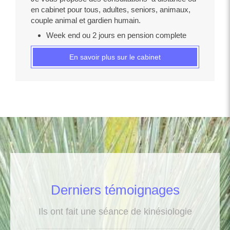
en cabinet pour tous, adultes, seniors, animaux,
couple animal et gardien humain.
Week end ou 2 jours en pension complete
En savoir plus sur le cabinet
Derniers témoignages
Ils ont fait une séance de kinésiologie