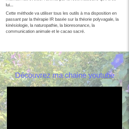
lui...
Cette méthode va utiliser tous les outils à ma disposition en
passant par la thérapie IR basée sur la théorie polyvagale, la
kinésiologie, la naturopathie, la bioresonance, la
communication animale et le cacao sacré.
Découvrez ma chaine youtube