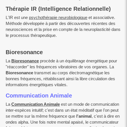
Thérapie IR (Intelligence Relationnelle)
L'IR est une
psychothérapie neurobiologique
et associative.
Méthode développée à partir des découvertes récentes des
neurosciences et la prise en compte de la neuroplasticité dans
le processus thérapeutique.
Bioresonance
La
Bioresonance
procède à un équilibrage énergétique pour
"réaccorder" les fréquences vibratoires de vos organes. La
Bioresonance
transmet au corps électromagnétique les
bonnes fréquences, rétablissant ainsi la libre circulation des
informations énergétiques vitales.
Communication Animale
La
Communication Animale
est un mode de communication
inter-espèces intuitif; c'est dans un état méditatif que l'on peut
se mettre sur la même fréquence que
l'animal
, c'est à dire en
ondes alpha. Une fois notre mental apaisé, le communicateur